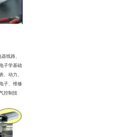
电器线路、
电子学基础
表、动力、
电子、维修
气控制技