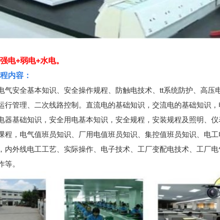
强电+弱电+水电。
程内容：
电气安全基本知识、安全操作规程、防触电技术、tt系统防护、高压
运行管理、二次线路控制。直流电的基础知识，交流电的基础知识，
电器基础知识，安全用电基本知识，安全规程，安装规程及照明、仪
课程，电气值班员知识、厂用电值班员知识、集控值班员知识、电工
，内外线电工工艺、实际操作、电子技术、工厂变配电技术、工厂电
作等。