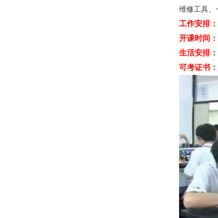
维修工具、
工作安排：
开课时间：
生活安排：
可考证书：