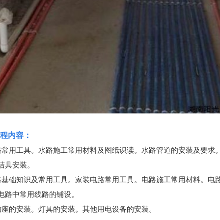
程内容：
路常用工具。水路施工常用材料及图纸识读。水路管道的安装及要求
洁具安装。
路基础知识及常用工具。家装电路常用工具。电路施工常用材料。电
电路中常用线路的铺设。
插座的安装。灯具的安装。其他用电设备的安装。