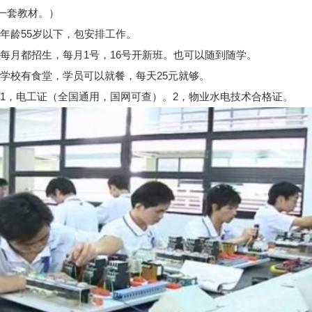
一套教材。）
年龄55岁以下，包安排工作。
每月都招生，每月1号，16号开新班。也可以随到随学。
学校有食堂，学员可以就餐，每天25元就够。
1，电工证（全国通用，国网可查）。2，物业水电技术合格证。