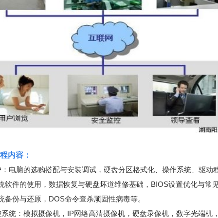
程内容：
护：电脑的选购搭配与安装调试，硬盘分区格式化、操作系统、驱动
统软件的使用，数据恢复与硬盘坏道维修基础，BIOS设置优化与常
统备份与还原，DOS命令查杀顽固性病毒等。
控系统：模拟摄像机，IP网络高清摄像机，硬盘录像机，数字光端机