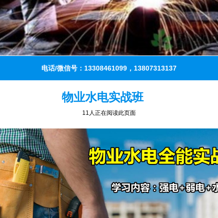
电话/微信号：13308461099，13807313137
物业水电实战班
11人正在阅读此页面