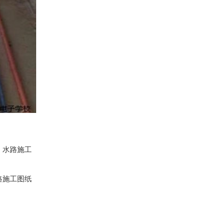
。水路施工
路施工图纸