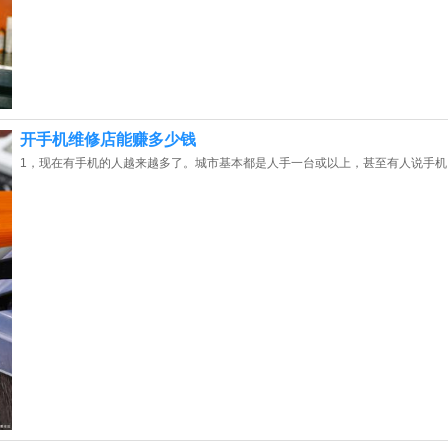
开手机维修店能赚多少钱
1，现在有手机的人越来越多了。城市基本都是人手一台或以上，甚至有人说手机