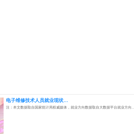
电子维修技术人员就业现状…
注：本文数据取自国家统计局权威媒体，就业方向数据取自大数据平台就业方向