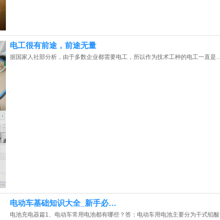
电工很有前途，前途无量
据国家人社部分析，由于多数企业都需要电工，所以作为技术工种的电工一直是
电动车基础知识大全_新手必…
电池充电器篇1、电动车常用电池都有哪些？答：电动车用电池主要分为干式铅酸