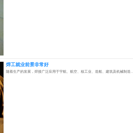
焊工就业前景非常好
随着生产的发展，焊接广泛应用于宇航、航空、核工业、造船、建筑及机械制造