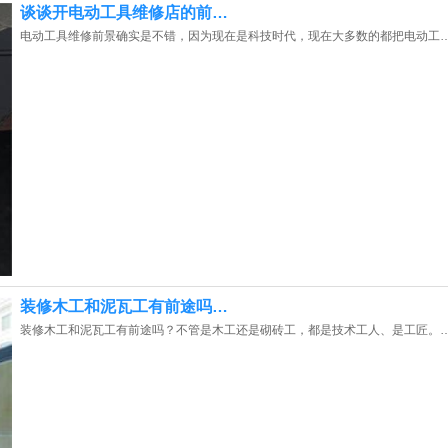
谈谈开电动工具维修店的前…
电动工具维修前景确实是不错，因为现在是科技时代，现在大多数的都把电动工
装修木工和泥瓦工有前途吗…
装修木工和泥瓦工有前途吗？不管是木工还是砌砖工，都是技术工人、是工匠。