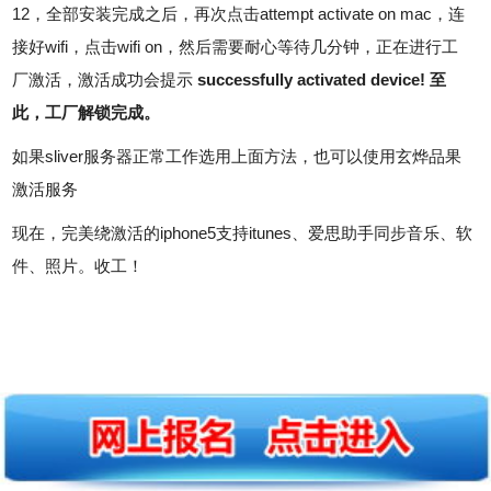
12，全部安装完成之后，再次点击attempt activate on mac，连
接好wifi，点击wifi on，然后需要耐心等待几分钟，正在进行工
厂激活，激活成功会提示
successfully activated device! 至
此，工厂解锁完成。
如果sliver服务器正常工作选用上面方法，也可以使用
玄烨品果
激活服务
现在，完美绕激活的iphone5支持itunes、爱思助手同步音乐、软
件、照片。收工！