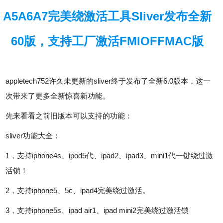
A5A6A7完美绕激活工具Sliver发布全新
60版，支持工厂激活FMIOFFMAC版
appletech752许久未更新的sliver终于发布了全新6.0版本，这一
次带来了更多全新惊喜新功能。
先来看看之前旧版本可以支持的功能：
sliver功能大全：
1，支持iphone4s、ipod5代、ipad2、ipad3、mini1代一键绕过激
活锁！
2，支持iphone5、5c、ipad4完美绕过激活。
3，支持iphone5s、ipad air1、ipad mini2完美绕过激活锁