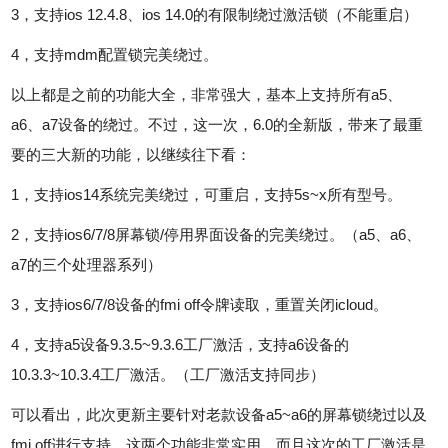
3，支持ios 12.4.8、ios 14.0的有限制绕过激活锁（不能重启）
4，支持mdm配置锁完美绕过。
以上都是之前的功能大全，非常强大，基本上支持所有a5、
a6、a7设备的绕过。不过，这一次，6.0的全新版，带来了最重
要的三大新的功能，以继续往下看：
1，支持ios14系统完美绕过，可重启，支持5s~x所有型号。
2，支持ios6/7/8屏幕锁/停用界面设备的完美绕过。（a5、a6、
a7的三个处理器系列）
3，支持ios6/7/8设备的fmi off令牌读取，重置关闭icloud。
4，支持a5设备9.3.5~9.3.6工厂激活，支持a6设备的
10.3.3~10.3.4工厂激活。（工厂激活支持同步）
可以看出，此次更新主要针对老款设备a5~a6的屏幕锁绕过以及
fmi off进行支持，这两个功能非常实用，而且这次的工厂激活是