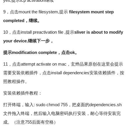
yes,提示tcp activation继续
9，点击mount the filesystem,提示
filesystem mount step
completed，继续。
10，点击install preactivation file ,提示
sliver is about to modify
your device.继续下一步，
提示modification complete，点击ok。
11，点击attempt activate on mac，玄烨品果原创在这里会提示
需要安装依赖插件，点击install dependencies安装依赖插件，按
照教程操作。
安装依赖插件教程：
打开终端，输入: sudo chmod 755，把桌面的dependencies.sh
文件拖入终端，然后输入电脑密码执行安装，耐心等待安装完
成。（
注意755后面有空格
）