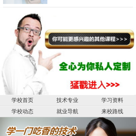
学校首页
技术专业
学习资料
学校动态
就业导航
来校路线