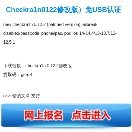
Checkra1n0122修改版）免USB认证
new checkra1n 0.12.2 (patched version) jailbreak
disabled/passcode iphone/ipad/ipod ios 14-14.4/13-13.7/12-
12.5.1
下载链接：checkra1n 0.12.2修改版
提取码：gsm8
ok不错的文章 支持