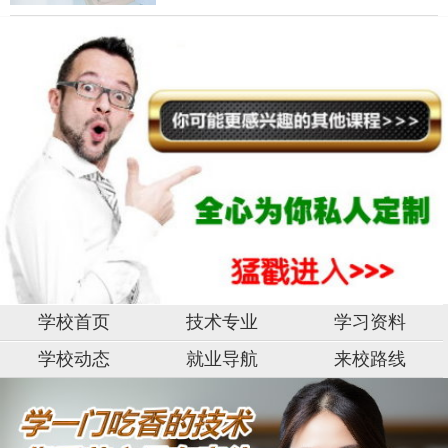
学校首页
技术专业
学习资料
学校动态
就业导航
来校路线