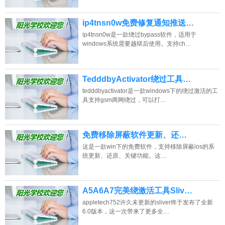
ip4tnsn0w免费修复通知推送…
ip4tnsn0w是一款绕过bypass软件，适用于
windows系统需要越狱后使用。支持ch…
TedddbyActivator绕过工具…
tedddbyactivator是一款windows下的绕过激活的工
具支持gsm两网绕过，可以打…
免费移除屏蔽软件更新、还…
这是一款win下的免费软件，支持移除屏蔽ios的系
统更新、还原、关键功能。这…
A5A6A7完美绕激活工具Sliv…
appletech752许久未更新的sliver终于发布了全新
6.0版本，这一次带来了更多全…