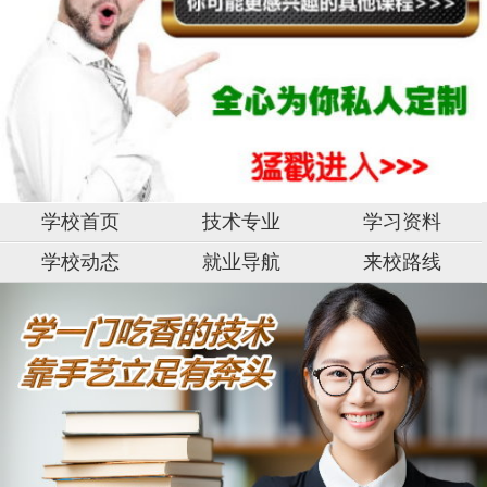
学校首页
技术专业
学习资料
学校动态
就业导航
来校路线