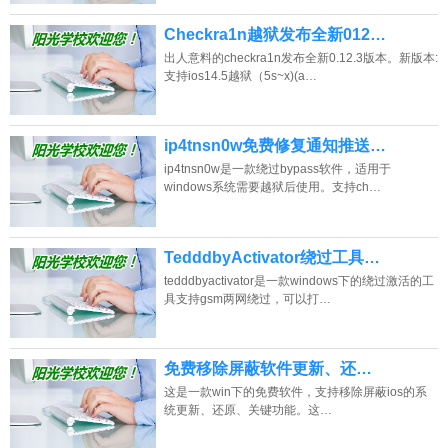
Checkra1n越狱发布全新012…
出人意料的checkra1n发布全新0.12.3版本。新版本:
支持ios14.5越狱（5s~x)(a…
ip4tnsn0w免费修复通知推送…
ip4tnsn0w是一款绕过bypass软件，适用于
windows系统需要越狱后使用。支持ch…
TedddbyActivator绕过工具…
tedddbyactivator是一款windows下的绕过激活的工
具支持gsm两网绕过，可以打…
免费移除屏蔽软件更新、还…
这是一款win下的免费软件，支持移除屏蔽ios的系
统更新、还原、关键功能。这…