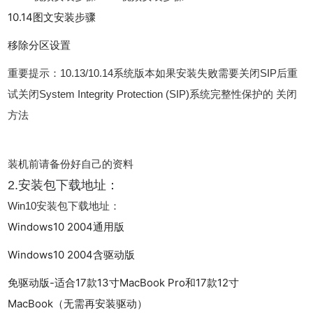
10.14图文安装步骤
移除分区设置
重要提示：10.13/10.14系统版本如果安装失败需要关闭SIP后重
试关闭System Integrity Protection (SIP)系统完整性保护的 关闭
方法
装机前请备份好自己的资料
2.安装包下载地址：
Win10安装包下载地址：
Windows10 2004通用版
Windows10 2004含驱动版
免驱动版-适合17款13寸MacBook Pro和17款12寸
MacBook（无需再安装驱动）