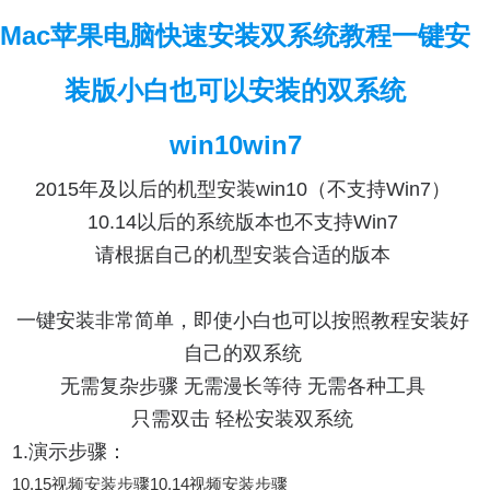
Mac苹果电脑快速安装双系统教程一键安
装版小白也可以安装的双系统
win10win7
2015年及以后的机型安装win10（不支持Win7）
10.14以后的系统版本也不支持Win7
请根据自己的机型安装合适的版本
一键安装非常简单，即使小白也可以按照教程安装好
自己的双系统
无需复杂步骤 无需漫长等待 无需各种工具
只需双击 轻松安装双系统
1.演示步骤：
10.15视频安装步骤10.14视频安装步骤