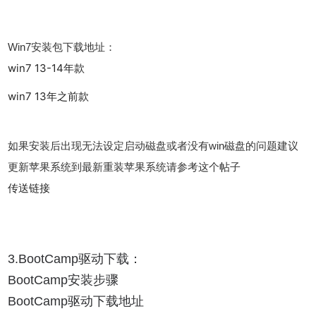
Win7安装包下载地址：
win7 13-14年款
win7 13年之前款
如果安装后出现无法设定启动磁盘或者没有win磁盘的问题建议
更新苹果系统到最新重装苹果系统请参考这个帖子
传送链接
3.BootCamp驱动下载：
BootCamp安装步骤
BootCamp驱动下载地址