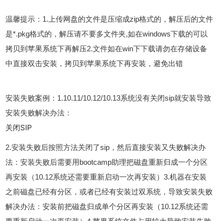
温馨提示：1.上传网盘的文件是压缩成zip格式的，解压后的文件
是*.pkg格式的，解压请不要多文件夹,如在windows下载的可以
拷贝到苹果系统下再解压2.文件如在win下下载请勿在存储设备
中直接双击安装，拷贝到苹果系统下再安装，避免出错
安装失败案例：1.10.11/10.12/10.13系统没有关闭sip就安装导致
安装失败解决办法：
关闭SIP
2.安装失败后按照方法关闭了sip，然后直接安装又失败解决办
法：安装失败后需要用bootcamp助理把磁盘重新归成一个分区
再安装（10.12系统还需要重新启动一次再安装）3.机器在安装
之前磁盘已经有分区，或者已经有安装过双系统，导致安装失败
解决办法：安装前把磁盘归成单个分区再安装（10.12系统还需