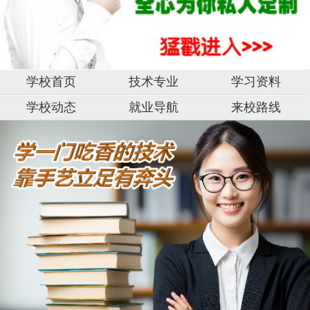
学校首页
技术专业
学习资料
学校动态
就业导航
来校路线
湖
湖