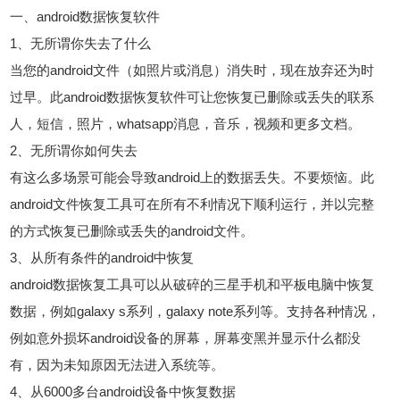
一、android数据恢复软件
1、无所谓你失去了什么
当您的android文件（如照片或消息）消失时，现在放弃还为时
过早。此android数据恢复软件可让您恢复已删除或丢失的联系
人，短信，照片，whatsapp消息，音乐，视频和更多文档。
2、无所谓你如何失去
有这么多场景可能会导致android上的数据丢失。不要烦恼。此
android文件恢复工具可在所有不利情况下顺利运行，并以完整
的方式恢复已删除或丢失的android文件。
3、从所有条件的android中恢复
android数据恢复工具可以从破碎的三星手机和平板电脑中恢复
数据，例如galaxy s系列，galaxy note系列等。支持各种情况，
例如意外损坏android设备的屏幕，屏幕变黑并显示什么都没
有，因为未知原因无法进入系统等。
4、从6000多台android设备中恢复数据