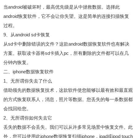
当android被破坏时，最高优先级是从中拯救数据。选择此
android恢复软件，它不会让你失望。这是简单的连接扫描恢复
过程。
9、从android sd卡恢复
从sd卡中删除错误的文件？这款android数据恢复软件也有解决
方案。获取读卡器将sd卡插入pc，所有删除的文件都可以在几
分钟内恢复。
二、iphone数据恢复软件
1、无所谓你失去了什么
借助领先的数据恢复技术，这款软件使您能够以最有效和最直观
的方式恢复联系人，消息，照片等数据。您丢失的每一条数据都
会找回给您。
2、无所谓你如何失去它
丢失的数据不会丢失。我们可以从许多常见场景中恢复文件。此
外，您可以使用此iphone数据恢复扫描iphone，ipad或ipod touch