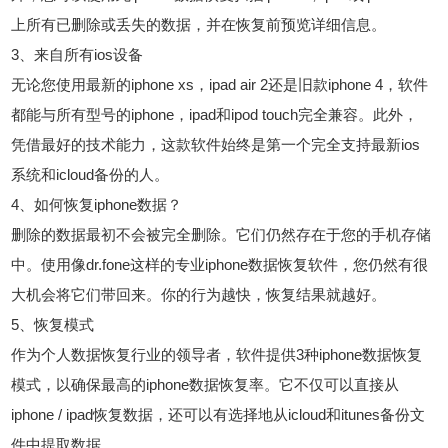
上所有已删除或丢失的数据，并在恢复前预览详细信息。
3、来自所有ios设备
无论您使用最新的iphone xs，ipad air 2还是旧款iphone 4，软件
都能与所有型号的iphone，ipad和ipod touch完全兼容。此外，
凭借最好的技术能力，这款软件始终是第一个完全支持最新ios
系统和icloud备份的人。
4、如何恢复iphone数据？
删除的数据最初不会被完全删除。它们仍然存在于您的手机存储
中。使用像dr.fone这样的专业iphone数据恢复软件，您仍然有很
大机会将它们带回来。你的行为越快，恢复结果就越好。
5、恢复模式
作为个人数据恢复行业的领导者，软件提供3种iphone数据恢复
模式，以确保最高的iphone数据恢复率。它不仅可以直接从
iphone / ipad恢复数据，还可以有选择地从icloud和itunes备份文
件中提取数据。