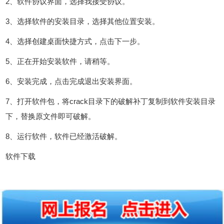
2、软件协议界面，选择我接受协议。
3、选择软件的安装目录，选择其他位置安装。
4、选择创建桌面快捷方式，点击下一步。
5、正在开始安装软件，请稍等。
6、安装完成，点击完成退出安装界面。
7、打开软件包，将crack目录下的破解补丁复制到软件安装目录
下，替换原文件即可破解。
8、运行软件，软件已经激活破解。
软件下载