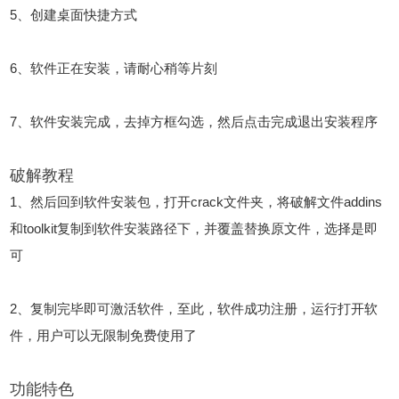
5、创建桌面快捷方式
6、软件正在安装，请耐心稍等片刻
7、软件安装完成，去掉方框勾选，然后点击完成退出安装程序
破解教程
1、然后回到软件安装包，打开crack文件夹，将破解文件addins
和toolkit复制到软件安装路径下，并覆盖替换原文件，选择是即
可
2、复制完毕即可激活软件，至此，软件成功注册，运行打开软
件，用户可以无限制免费使用了
功能特色