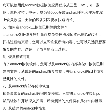
您可以使用此android数据恢复应用程序从三星，htc，lg，索
尼，摩托罗拉，中兴，华为等6000多款android手机和平板电脑
上恢复数据。支持的设备列表仍在快速增长。
5、如何在android上恢复已删除的文件？
此android数据恢复软件允许您免费扫描和预览已删除的文件。
扫描过程结束后，您可以立即恢复所有内容，也可以只选择想要
恢复的内容。这是一个简单的点击过程。
6、恢复模式可用
有了android恢复软件，您可以从android的内部存储中恢复已删
除的文件，从破坏的android恢复数据，并从android的sd卡恢复
已删除的文件。
7、从android内部存储中恢复
这是最常见的android数据恢复模式。只需将android连接到pc，
然后让软件开始深入扫描。所有删除的文件将在几分钟内显示。
8、从破碎的android中恢复