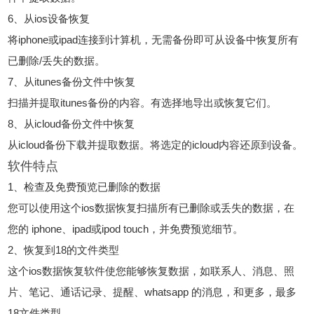
6、从ios设备恢复
将iphone或ipad连接到计算机，无需备份即可从设备中恢复所有
已删除/丢失的数据。
7、从itunes备份文件中恢复
扫描并提取itunes备份的内容。有选择地导出或恢复它们。
8、从icloud备份文件中恢复
从icloud备份下载并提取数据。将选定的icloud内容还原到设备。
软件特点
1、检查及免费预览已删除的数据
您可以使用这个ios数据恢复扫描所有已删除或丢失的数据，在
您的 iphone、ipad或ipod touch，并免费预览细节。
2、恢复到18的文件类型
这个ios数据恢复软件使您能够恢复数据，如联系人、消息、照
片、笔记、通话记录、提醒、whatsapp 的消息，和更多，最多
18文件类型