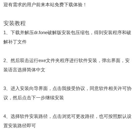
迎有需求的用户前来本站免费下载体验！
安装教程
1、下载并解压dr.fone破解版安装包压缩包，得到安装程序和破
解补丁文件
2、然后双击运行exe文件夹程序进行软件安装，弹出界面，安
装语言选择简体中文
3、进入安装向导界面，点击我接受协议，同意软件相关许可协
议，然后点击下一步继续安装
4、选择软件安装路径，点击浏览可更改路径，也可按照默认设
置安装路径即可