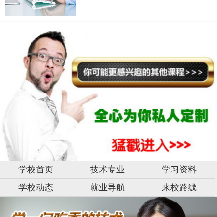
学校首页
技术专业
学习资料
学校动态
就业导航
来校路线