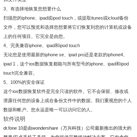
3、有选择地恢复您想要什么
扫描您的iphone、ipad或ipod touch，或提取itunes或icloud备份
文件，您可以预览和选择您想要将它们恢复到您的计算机或设备
上的任何项目。它完全是由您。
4、完美兼容iphone、ipad和ipod touch
无论您是使用最新的iphone se、ipad pro还是老款的iphone4、
ipad 1，这个ios数据恢复都能与所有型号的iphone、ipad和ipod
touch完全兼容。
5、100%的安全保证
这个ios数据恢复软件是完全只读的软件。它不会保留、修改或
泄露任何您的设备上或在备份文件中的数据。我们重视您的个人
数据和帐户。您永远是唯一可以访问它的人。
软件说明
dr.fone 10是由wondershare（万兴科技）公司最新推出的强大的