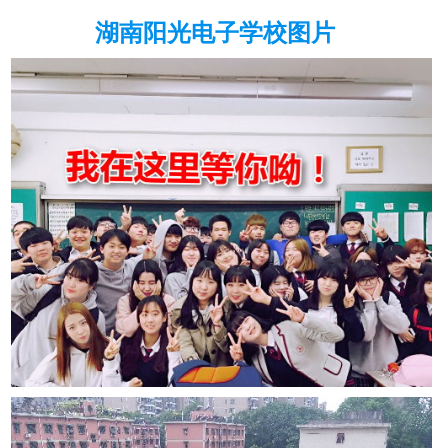
湖南阳光电子学校图片