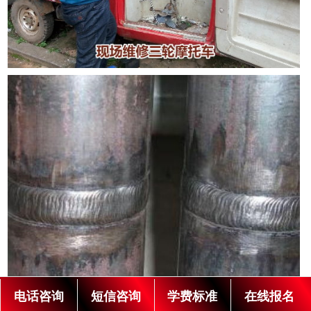
电话咨询
短信咨询
学费标准
在线报名