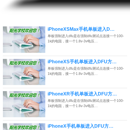
13807313137
点击免费咨询电话：
iPhoneXSMax手机单板进入D…
单板强制进入dfu是在强制dfu测试点连接一个100-
1k的电阻，接一个1.8v-3v电压…
iPhoneXS手机单板进入DFU方…
单板强制进入dfu是在强制dfu测试点连接一个100-
1k的电阻，接一个1.8v-3v电压…
iPhoneXR手机单板进入DFU方…
单板强制进入dfu是在强制dfu测试点连接一个100-
1k的电阻，接一个1.8v-3v电压…
iPhoneX手机单板进入DFU方…