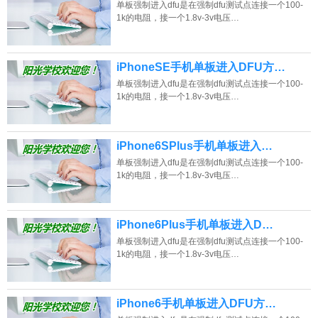
单板强制进入dfu是在强制dfu测试点连接一个100-
1k的电阻，接一个1.8v-3v电压…
iPhoneSE手机单板进入DFU方…
单板强制进入dfu是在强制dfu测试点连接一个100-
1k的电阻，接一个1.8v-3v电压…
iPhone6SPlus手机单板进入…
单板强制进入dfu是在强制dfu测试点连接一个100-
1k的电阻，接一个1.8v-3v电压…
iPhone6Plus手机单板进入D…
单板强制进入dfu是在强制dfu测试点连接一个100-
1k的电阻，接一个1.8v-3v电压…
iPhone6手机单板进入DFU方…