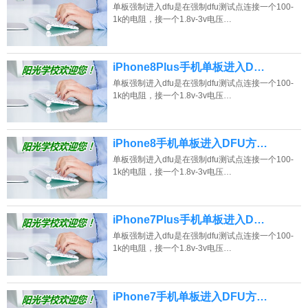
单板强制进入dfu是在强制dfu测试点连接一个100-
1k的电阻，接一个1.8v-3v电压…
iPhone8Plus手机单板进入D…
单板强制进入dfu是在强制dfu测试点连接一个100-
1k的电阻，接一个1.8v-3v电压…
iPhone8手机单板进入DFU方…
单板强制进入dfu是在强制dfu测试点连接一个100-
1k的电阻，接一个1.8v-3v电压…
iPhone7Plus手机单板进入D…
单板强制进入dfu是在强制dfu测试点连接一个100-
1k的电阻，接一个1.8v-3v电压…
iPhone7手机单板进入DFU方…